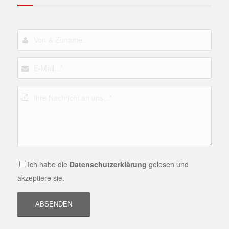
Ich habe die
Datenschutzerklärung
gelesen und
akzeptiere sie.