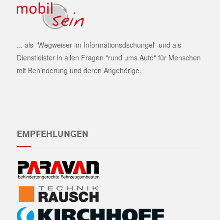
... als "Wegweiser im Informationsdschungel" und als
Dienstleister in allen Fragen "rund ums Auto" für Menschen
mit Behinderung und deren Angehörige.
EMPFEHLUNGEN