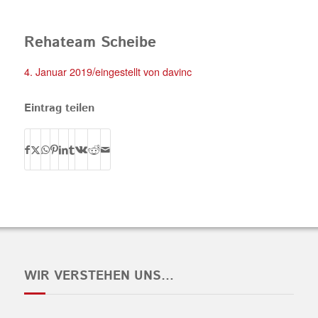
Rehateam Scheibe
/
4. Januar 2019
eingestellt von
davinc
Eintrag teilen
WIR VERSTEHEN UNS…