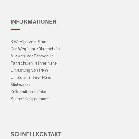
INFORMATIONEN
KFZ-Hilfe vom Staat
Der Weg zum Führerschein
Auswahl der Fahrschule
Fahrschulen in Ihrer Nähe
Umrüstung von PKW
Umrüster in Ihrer Nähe
Mietwagen
Zeitschriften / Links
Suche leicht gemacht
SCHNELLKONTAKT