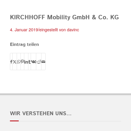
KIRCHHOFF Mobility GmbH & Co. KG
/
4. Januar 2019
eingestellt von
davinc
Eintrag teilen
WIR VERSTEHEN UNS…