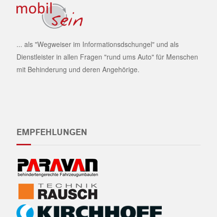
... als "Wegweiser im Informationsdschungel" und als
Dienstleister in allen Fragen "rund ums Auto" für Menschen
mit Behinderung und deren Angehörige.
EMPFEHLUNGEN