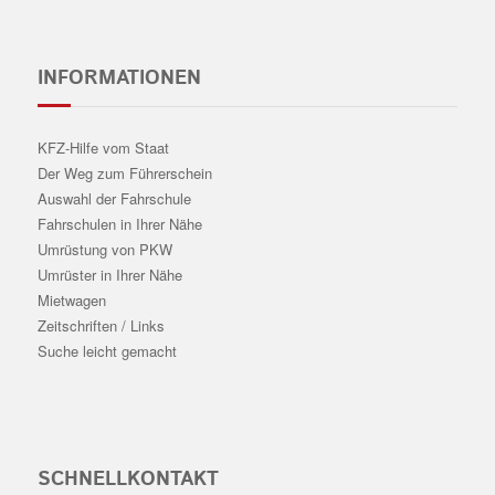
INFORMATIONEN
KFZ-Hilfe vom Staat
Der Weg zum Führerschein
Auswahl der Fahrschule
Fahrschulen in Ihrer Nähe
Umrüstung von PKW
Umrüster in Ihrer Nähe
Mietwagen
Zeitschriften / Links
Suche leicht gemacht
SCHNELLKONTAKT