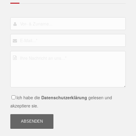
Ich habe die
Datenschutzerklärung
gelesen und
akzeptiere sie.