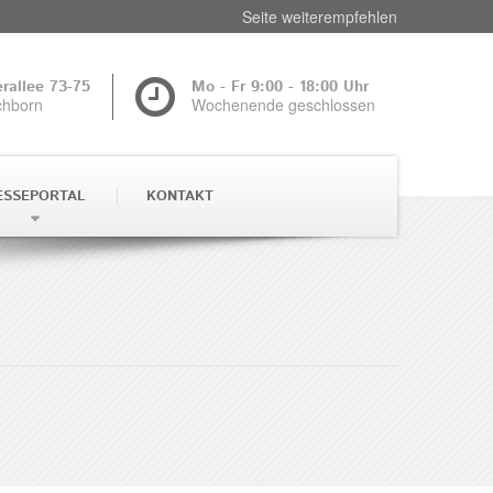
Seite weiterempfehlen
rallee 73-75
Mo - Fr 9:00 - 18:00 Uhr
chborn
Wochenende geschlossen
ESSEPORTAL
KONTAKT