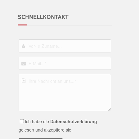
SCHNELLKONTAKT
Ich habe die
Datenschutzerklärung
gelesen und akzeptiere sie.