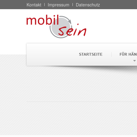
Kontakt
Impressum
Datenschutz
STARTSEITE
FÜR HÄN