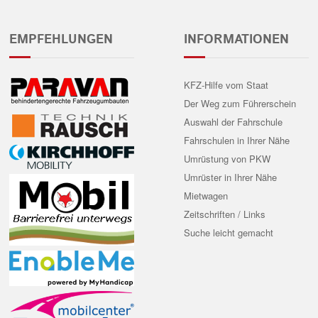
EMPFEHLUNGEN
INFORMATIONEN
KFZ-Hilfe vom Staat
Der Weg zum Führerschein
Auswahl der Fahrschule
Fahrschulen in Ihrer Nähe
Umrüstung von PKW
Umrüster in Ihrer Nähe
Mietwagen
Zeitschriften / Links
Suche leicht gemacht