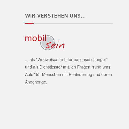
WIR VERSTEHEN UNS…
... als "Wegweiser im Informationsdschungel"
und als Dienstleister in allen Fragen "rund ums
Auto" für Menschen mit Behinderung und deren
Angehörige.