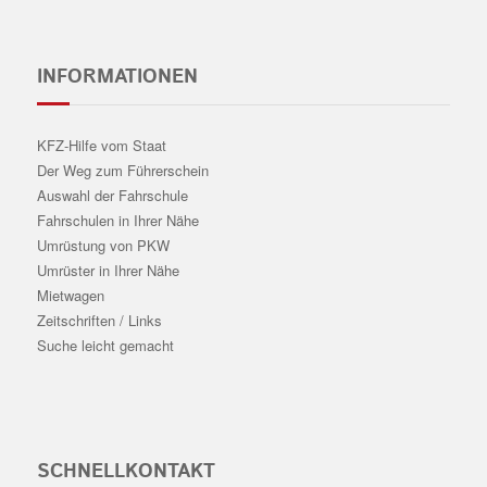
INFORMATIONEN
KFZ-Hilfe vom Staat
Der Weg zum Führerschein
Auswahl der Fahrschule
Fahrschulen in Ihrer Nähe
Umrüstung von PKW
Umrüster in Ihrer Nähe
Mietwagen
Zeitschriften / Links
Suche leicht gemacht
SCHNELLKONTAKT