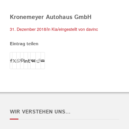
Kronemeyer Autohaus GmbH
/
/
31. Dezember 2018
in
Kia
eingestellt von
davinc
Eintrag teilen
WIR VERSTEHEN UNS…