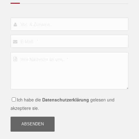
Ich habe die
Datenschutzerklärung
gelesen und
akzeptiere sie.