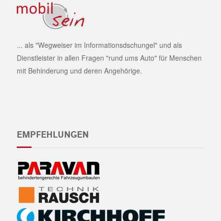
... als "Wegweiser im Informationsdschungel" und als
Dienstleister in allen Fragen "rund ums Auto" für Menschen
mit Behinderung und deren Angehörige.
EMPFEHLUNGEN