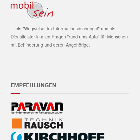
... als "Wegweiser im Informationsdschungel" und als
Dienstleister in allen Fragen "rund ums Auto" für Menschen
mit Behinderung und deren Angehörige.
EMPFEHLUNGEN