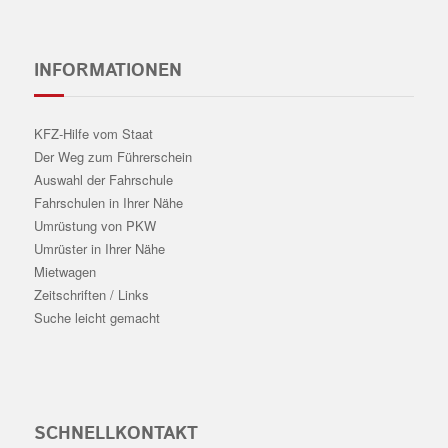
INFORMATIONEN
KFZ-Hilfe vom Staat
Der Weg zum Führerschein
Auswahl der Fahrschule
Fahrschulen in Ihrer Nähe
Umrüstung von PKW
Umrüster in Ihrer Nähe
Mietwagen
Zeitschriften / Links
Suche leicht gemacht
SCHNELLKONTAKT