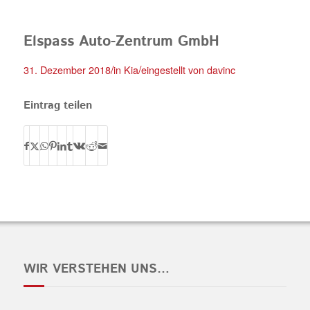
Elspass Auto-Zentrum GmbH
/
/
31. Dezember 2018
in
Kia
eingestellt von
davinc
Eintrag teilen
WIR VERSTEHEN UNS…