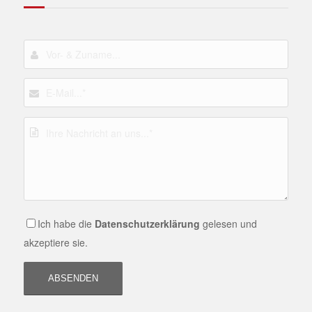
Ich habe die
Datenschutzerklärung
gelesen und
akzeptiere sie.