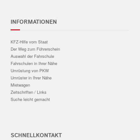
INFORMATIONEN
KFZ-Hilfe vom Staat
Der Weg zum Führerschein
Auswahl der Fahrschule
Fahrschulen in Ihrer Nähe
Umrüstung von PKW
Umrüster in Ihrer Nähe
Mietwagen
Zeitschriften / Links
Suche leicht gemacht
SCHNELLKONTAKT