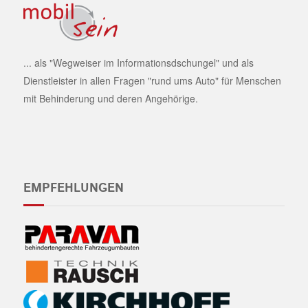
... als "Wegweiser im Informationsdschungel" und als
Dienstleister in allen Fragen "rund ums Auto" für Menschen
mit Behinderung und deren Angehörige.
EMPFEHLUNGEN