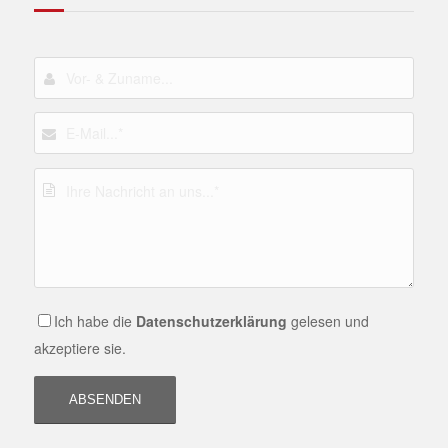
Ich habe die
Datenschutzerklärung
gelesen und
akzeptiere sie.