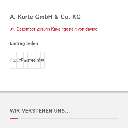
A. Korte GmbH & Co. KG
/
/
31. Dezember 2018
in
Kia
eingestellt von
davinc
Eintrag teilen
WIR VERSTEHEN UNS…