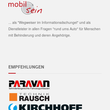
... als "Wegweiser im Informationsdschungel" und als
Dienstleister in allen Fragen "rund ums Auto" für Menschen
mit Behinderung und deren Angehörige.
EMPFEHLUNGEN