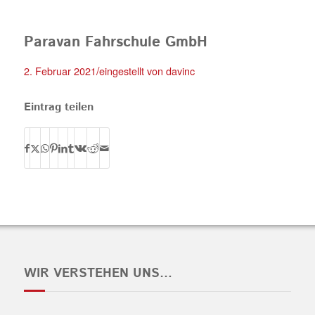
Paravan Fahrschule GmbH
/
2. Februar 2021
eingestellt von
davinc
Eintrag teilen
WIR VERSTEHEN UNS…