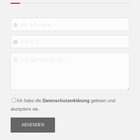
Ich habe die
Datenschutzerklärung
gelesen und
akzeptiere sie.