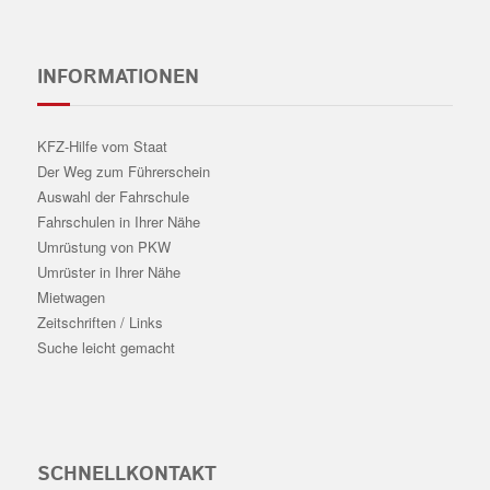
INFORMATIONEN
KFZ-Hilfe vom Staat
Der Weg zum Führerschein
Auswahl der Fahrschule
Fahrschulen in Ihrer Nähe
Umrüstung von PKW
Umrüster in Ihrer Nähe
Mietwagen
Zeitschriften / Links
Suche leicht gemacht
SCHNELLKONTAKT