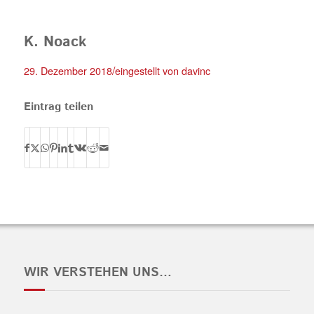
K. Noack
/
29. Dezember 2018
eingestellt von
davinc
Eintrag teilen
WIR VERSTEHEN UNS…