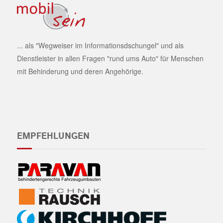
... als "Wegweiser im Informationsdschungel" und als
Dienstleister in allen Fragen "rund ums Auto" für Menschen
mit Behinderung und deren Angehörige.
EMPFEHLUNGEN