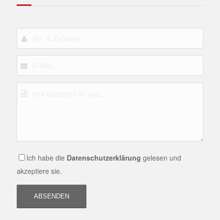
Ich habe die
Datenschutzerklärung
gelesen und
akzeptiere sie.