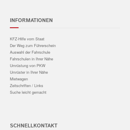
INFORMATIONEN
KFZ-Hilfe vom Staat
Der Weg zum Führerschein
Auswahl der Fahrschule
Fahrschulen in Ihrer Nähe
Umrüstung von PKW
Umrüster in Ihrer Nähe
Mietwagen
Zeitschriften / Links
Suche leicht gemacht
SCHNELLKONTAKT