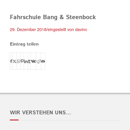
Fahrschule Bang & Steenbock
/
29. Dezember 2018
eingestellt von
davinc
Eintrag teilen
WIR VERSTEHEN UNS…