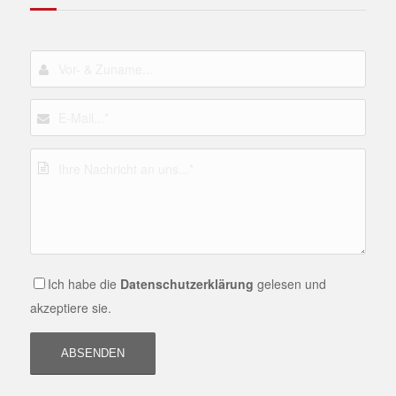
Ich habe die
Datenschutzerklärung
gelesen und
akzeptiere sie.