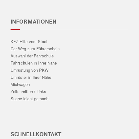
INFORMATIONEN
KFZ-Hilfe vom Staat
Der Weg zum Führerschein
Auswahl der Fahrschule
Fahrschulen in Ihrer Nähe
Umrüstung von PKW
Umrüster in Ihrer Nähe
Mietwagen
Zeitschriften / Links
Suche leicht gemacht
SCHNELLKONTAKT