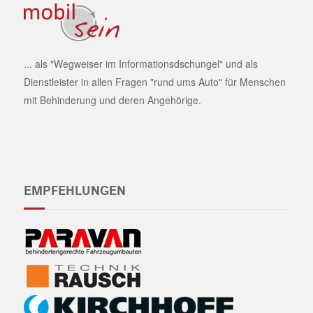
... als "Wegweiser im Informationsdschungel" und als
Dienstleister in allen Fragen "rund ums Auto" für Menschen
mit Behinderung und deren Angehörige.
EMPFEHLUNGEN